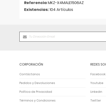
Referencia
MKZ-X4MALE1506AZ
Existencias:
104 Artículos
CORPORACIÓN
REDES SO
Contáctanos
Facebook
Pedidos y Devoluciones
Youtube
Política de Privacidad
Linkedin
Términos y Condiciones
Twitter