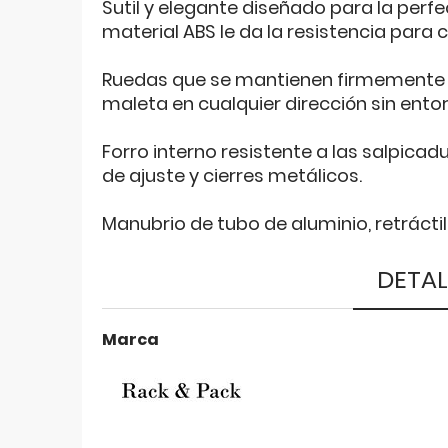
Sutil y elegante diseñado para la perfe
material ABS le da la resistencia para 
Ruedas que se mantienen firmemente en
maleta en cualquier dirección sin ento
Forro interno resistente a las salpicad
de ajuste y cierres metálicos.
Manubrio de tubo de aluminio, retráct
DETAL
Marca