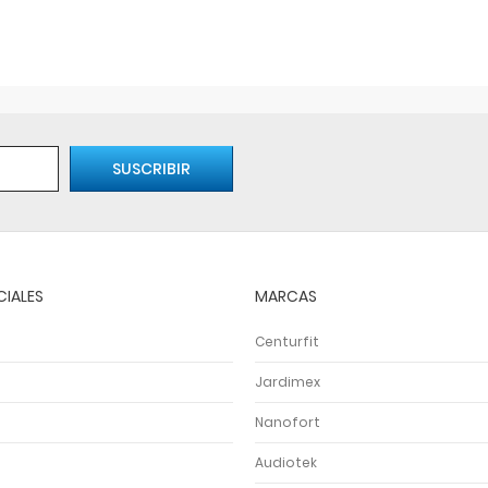
CIALES
MARCAS
Centurfit
Jardimex
Nanofort
Audiotek