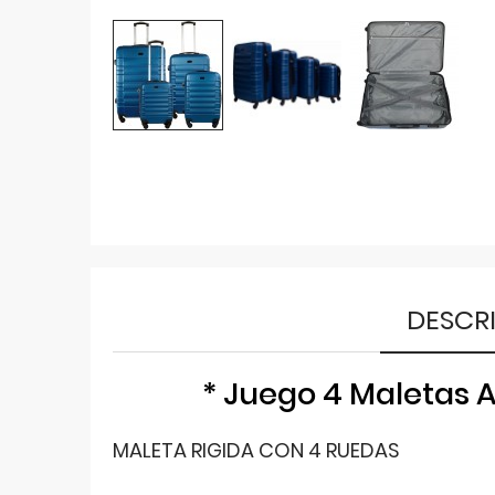
DESCR
* Juego 4 Maletas A
MALETA RIGIDA CON 4 RUEDAS