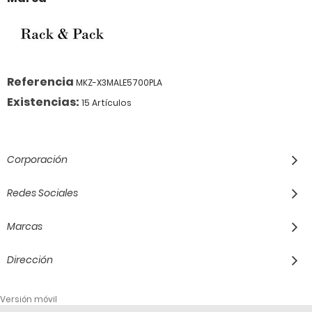
Referencia
MKZ-X3MALE5700PLA
Existencias:
15 Artículos
Corporación
Redes Sociales
Marcas
Dirección
Versión móvil