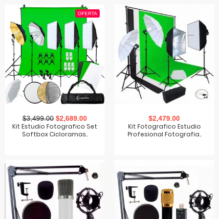
OFERTA
$3,499.00
$2,689.00
$2,479.00
Kit Estudio Fotografico Set
Kit Fotografico Estudio
Softbox Cicloramas..
Profesional Fotografia..