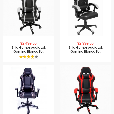
$2,499.00
$2,399.00
Silla Gamer Audiotek
Silla Gamer Audiotek
Gaming Blanca Pc..
Gaming Blanca Pc..