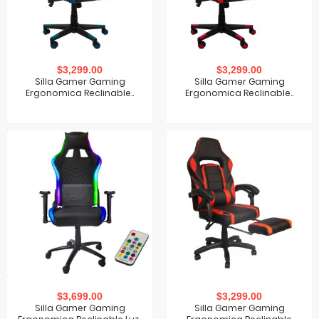
$3,299.00
$3,299.00
Silla Gamer Gaming
Silla Gamer Gaming
Ergonomica Reclinable..
Ergonomica Reclinable..
$3,699.00
$3,299.00
Silla Gamer Gaming
Silla Gamer Gaming