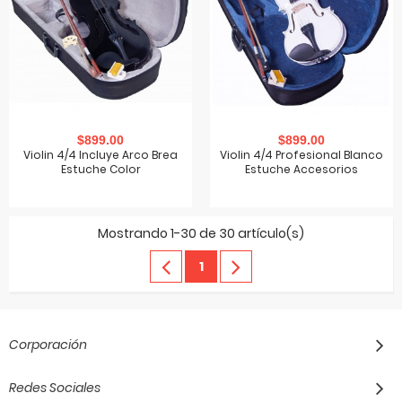
$899.00
$899.00
Violin 4/4 Incluye Arco Brea
Violin 4/4 Profesional Blanco
Estuche Color
Estuche Accesorios
Mostrando 1-30 de 30 artículo(s)
1
Corporación
Redes Sociales