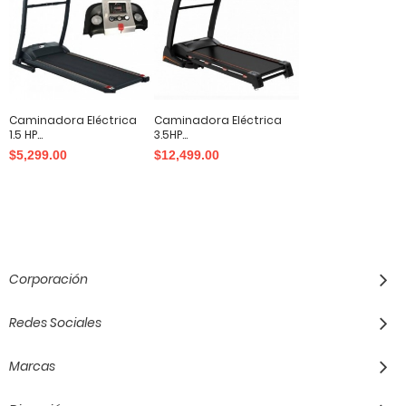
Caminadora Eléctrica
Caminadora Eléctrica
1.5 HP...
3.5HP...
$5,299.00
$12,499.00
Corporación
Redes Sociales
Marcas