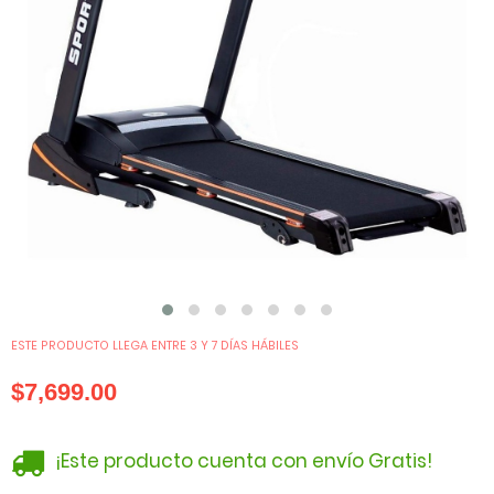
ESTE PRODUCTO LLEGA ENTRE 3 Y 7 DÍAS HÁBILES
$7,699.00
¡Este producto cuenta con envío Gratis!