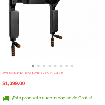
ESTE PRODUCTO LLEGA ENTRE 3 Y 7 DÍAS HÁBILES
$1,099.00
¡Este producto cuenta con envío Gratis!