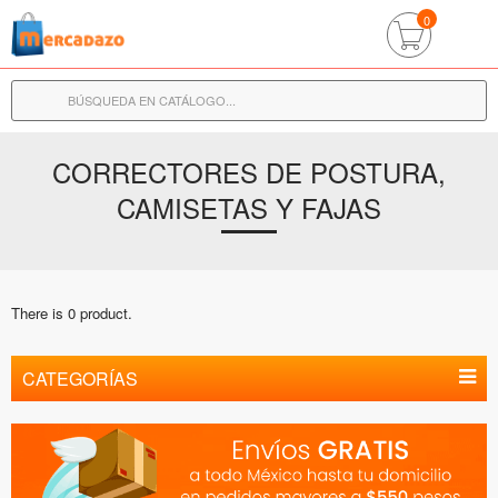
0
CORRECTORES DE POSTURA,
CAMISETAS Y FAJAS
There is 0 product.
CATEGORÍAS