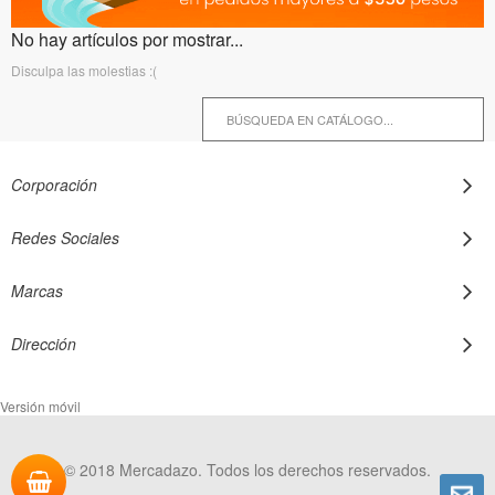
No hay artículos por mostrar...
Disculpa las molestias :(
Corporación
Redes Sociales
Marcas
Dirección
Versión móvil
© 2018 Mercadazo. Todos los derechos reservados.